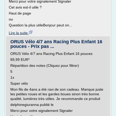
Merci pour votre signalement Signaler
Cet avis est-il utile ?
Haut de page
ou
Question la plus utileBonjour peut on...
Lire la suite
ORUS Vélo 4/7 ans Racing Plus Enfant 16
pouces - Prix pas ...
ORUS Vélo 4/7 ans Racing Plus Enfant 16 pouces
89,99 EUR*
Répartition des notes (Cliquez pour filtrer)
5
1x
Super vélo
Mon fils de 4ans a été ravi de son cadeau. Manque juste
les petites roues et les gardes boues sinon très bonne
qualité, lumières très utiles. Je recommande ce produit
delphinegiuranna publié le
Merci pour votre signalement Signaler