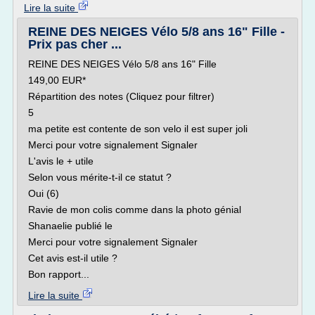
Lire la suite
REINE DES NEIGES Vélo 5/8 ans 16" Fille -
Prix pas cher ...
REINE DES NEIGES Vélo 5/8 ans 16" Fille
149,00 EUR*
Répartition des notes (Cliquez pour filtrer)
5
ma petite est contente de son velo il est super joli
Merci pour votre signalement Signaler
L'avis le + utile
Selon vous mérite-t-il ce statut ?
Oui (6)
Ravie de mon colis comme dans la photo génial
Shanaelie publié le
Merci pour votre signalement Signaler
Cet avis est-il utile ?
Bon rapport...
Lire la suite