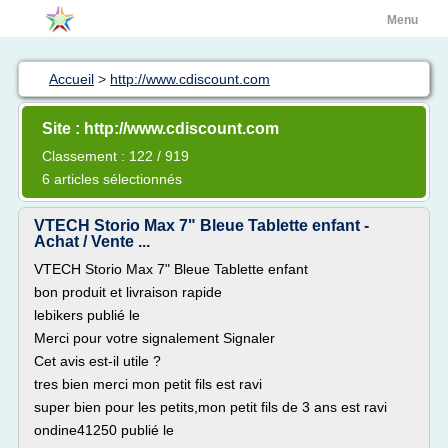
Menu
Accueil
>
http://www.cdiscount.com
Site : http://www.cdiscount.com
Classement : 122 / 919
6 articles sélectionnés
VTECH Storio Max 7" Bleue Tablette enfant -
Achat / Vente ...
VTECH Storio Max 7" Bleue Tablette enfant
bon produit et livraison rapide
lebikers publié le
Merci pour votre signalement Signaler
Cet avis est-il utile ?
tres bien merci mon petit fils est ravi
super bien pour les petits,mon petit fils de 3 ans est ravi
ondine41250 publié le