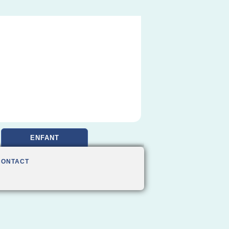
ENFANT
CONTACT