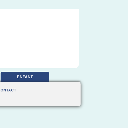
ENFANT
CONTACT