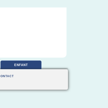
ENFANT
CONTACT