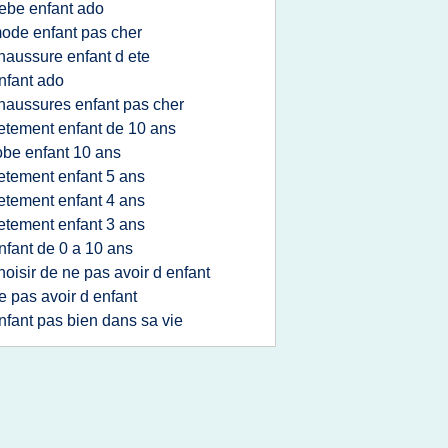
ebe enfant ado
ode enfant pas cher
haussure enfant d ete
nfant ado
haussures enfant pas cher
etement enfant de 10 ans
obe enfant 10 ans
etement enfant 5 ans
etement enfant 4 ans
etement enfant 3 ans
nfant de 0 a 10 ans
hoisir de ne pas avoir d enfant
e pas avoir d enfant
nfant pas bien dans sa vie