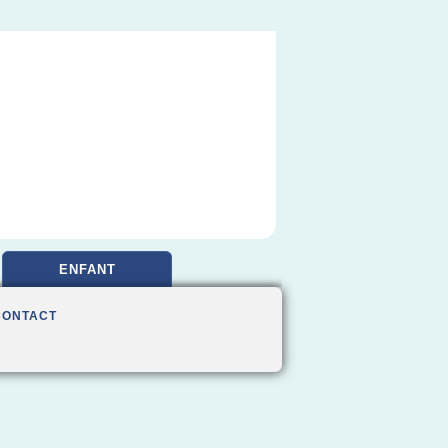
ENFANT
CONTACT