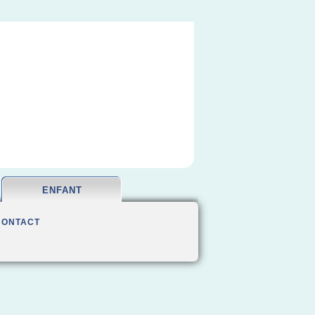
ENFANT
CONTACT