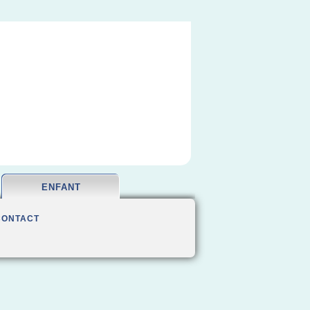
ENFANT
CONTACT