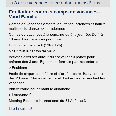
a 3 ans
vacances avec enfant moins 3 ans
/
Equitation: cours et camps de vacances -
Vaud Famille
Camps de vacances enfants: équitation, sciences et nature,
multisports, danse, ski, randonnée.
Camps de vacances à la semaine ou à la journée. De 4 à
18 ans. Des vacances pour tous!
Du lundi au vendredi (13h - 17h)
> Sur tout le canton de Vaud
Activités diverses autour du cheval et du poney pour
enfants dès 3 ans. Egalement formule parents-enfants.
> Ecublens
Ecole de cirque, de théâtre et d'art équestre. Baby-cirque
dès 20 mois. Stage de cirque et d'art équestre pendant les
vacances.
Anniversaire pour enfant le dimanche
> Lausanne 6
Meeting Equestre international du 31 Août au 3...
Lire la suite