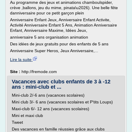
Au programme des jeux et animations chamboulspider,
crève ,ballons, jeu du mime, pinata\u2026). Une belle fête
danniversaire pour ce petit garçon plein
Anniversaire Enfant Jeux, Anniversaire Enfant Activite,
Activité Anniversaire Enfant 5 Ans, Animation Anniversaire
Enfant, Anniversaire Maxime, Idées Jeux,
anniversaire 5 ans organisation animation
Des idées de jeux gratuits pour des enfants de 5 ans
Anniversaire Super Heros, Jeux Anniversaire,...
Lire la suite
Site :
http://fremode.com
Vacances avec clubs enfants de 3 à -12
ans : mini-club et ...
Mini-club 2/-6 ans (vacances scolaires)
Mini club 3/- 6 ans (vacances scolaires et P'tits Loups)
Maxi-club 6/- 12 ans (vacances scolaires)
Mini et maxi club
Tweet
Des vacances en famille réussies grâce aux clubs