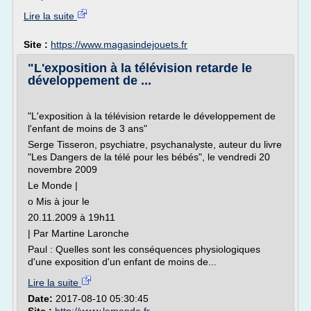
Lire la suite
Site :
https://www.magasindejouets.fr
"L'exposition à la télévision retarde le
développement de ...
"L'exposition à la télévision retarde le développement de
l'enfant de moins de 3 ans"
Serge Tisseron, psychiatre, psychanalyste, auteur du livre
"Les Dangers de la télé pour les bébés", le vendredi 20
novembre 2009
Le Monde |
o Mis à jour le
20.11.2009 à 19h11
| Par Martine Laronche
Paul : Quelles sont les conséquences physiologiques
d'une exposition d'un enfant de moins de...
Lire la suite
Date:
2017-08-10 05:30:45