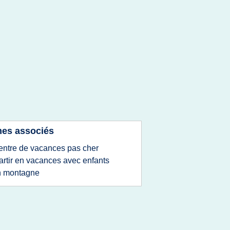
es associés
entre de vacances pas cher
artir en vacances avec enfants
n montagne