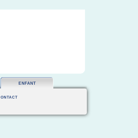
ENFANT
CONTACT