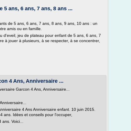
 5 ans, 6 ans, 7 ans, 8 ans ...
ants de 5 ans, 6 ans, 7 ans, 8 ans, 9 ans, 10 ans : un
tre amis ou en famille.
eu d'eveil, jeu de plateau pour enfant de 5 ans, 6 ans, 7
e à jouer à plusieurs, à se respecter, à se concentrer,
on 4 Ans, Anniversaire ...
ersaire Garcon 4 Ans, Anniversaire...
Anniversaire...
nniversaire 4 Ans Anniversaire enfant. 10 juin 2015.
4 ans. Idées et conseils pour l'occuper,
ans. Voici...