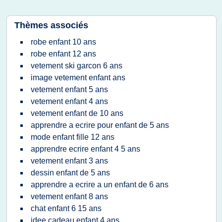
Thèmes associés
robe enfant 10 ans
robe enfant 12 ans
vetement ski garcon 6 ans
image vetement enfant ans
vetement enfant 5 ans
vetement enfant 4 ans
vetement enfant de 10 ans
apprendre a ecrire pour enfant de 5 ans
mode enfant fille 12 ans
apprendre ecrire enfant 4 5 ans
vetement enfant 3 ans
dessin enfant de 5 ans
apprendre a ecrire a un enfant de 6 ans
vetement enfant 8 ans
chat enfant 6 15 ans
idee cadeau enfant 4 ans