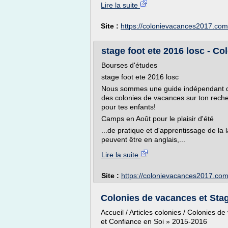
Lire la suite
Site :
https://colonievacances2017.com
stage foot ete 2016 losc - C
Bourses d'études
stage foot ete 2016 losc
Nous sommes une guide indépendant de 
des colonies de vacances sur ton reche
pour tes enfants!
Camps en Août pour le plaisir d'été
...de pratique et d'apprentissage de la 
peuvent être en anglais,...
Lire la suite
Site :
https://colonievacances2017.co
Colonies de vacances et Stag
Accueil / Articles colonies / Colonies 
et Confiance en Soi » 2015-2016