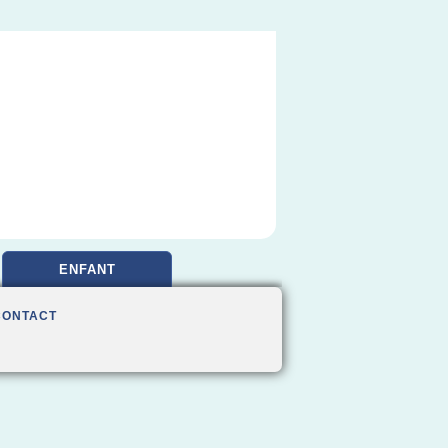
ENFANT
CONTACT