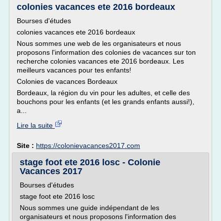
colonies vacances ete 2016 bordeaux
Bourses d'études
colonies vacances ete 2016 bordeaux
Nous sommes une web de les organisateurs et nous
proposons l'information des colonies de vacances sur ton
recherche colonies vacances ete 2016 bordeaux. Les
meilleurs vacances pour tes enfants!
Colonies de vacances Bordeaux
Bordeaux, la région du vin pour les adultes, et celle des
bouchons pour les enfants (et les grands enfants aussi!),
a...
Lire la suite
Site :
https://colonievacances2017.com
stage foot ete 2016 losc - Colonie
Vacances 2017
Bourses d'études
stage foot ete 2016 losc
Nous sommes une guide indépendant de les
organisateurs et nous proposons l'information des