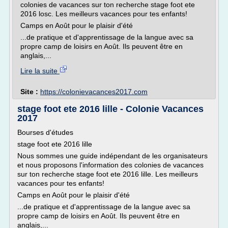
colonies de vacances sur ton recherche stage foot ete
2016 losc. Les meilleurs vacances pour tes enfants!
Camps en Août pour le plaisir d'été
...de pratique et d'apprentissage de la langue avec sa
propre camp de loisirs en Août. Ils peuvent être en
anglais,...
Lire la suite
Site :
https://colonievacances2017.com
stage foot ete 2016 lille - Colonie Vacances
2017
Bourses d'études
stage foot ete 2016 lille
Nous sommes une guide indépendant de les organisateurs
et nous proposons l'information des colonies de vacances
sur ton recherche stage foot ete 2016 lille. Les meilleurs
vacances pour tes enfants!
Camps en Août pour le plaisir d'été
...de pratique et d'apprentissage de la langue avec sa
propre camp de loisirs en Août. Ils peuvent être en
anglais,...