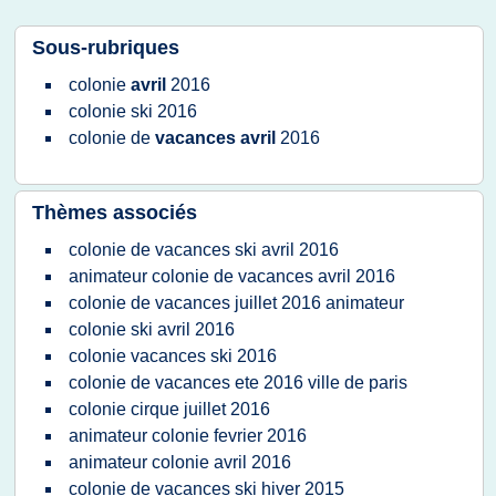
Sous-rubriques
colonie
avril
2016
colonie ski 2016
colonie
de
vacances avril
2016
Thèmes associés
colonie de vacances ski avril 2016
animateur colonie de vacances avril 2016
colonie de vacances juillet 2016 animateur
colonie ski avril 2016
colonie vacances ski 2016
colonie de vacances ete 2016 ville de paris
colonie cirque juillet 2016
animateur colonie fevrier 2016
animateur colonie avril 2016
colonie de vacances ski hiver 2015