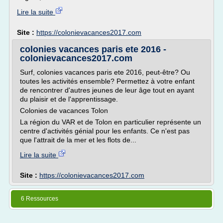
Lire la suite
Site :
https://colonievacances2017.com
colonies vacances paris ete 2016 -
colonievacances2017.com
Surf, colonies vacances paris ete 2016, peut-être? Ou
toutes les activités ensemble? Permettez à votre enfant
de rencontrer d'autres jeunes de leur âge tout en ayant
du plaisir et de l'apprentissage.
Colonies de vacances Tolon
La région du VAR et de Tolon en particulier représente un
centre d'activités génial pour les enfants. Ce n'est pas
que l'attrait de la mer et les flots de...
Lire la suite
Site :
https://colonievacances2017.com
6 Ressources