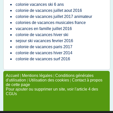
colonie vacances ski 6 ans
colonie de vacances juillet aout 2016
colonie de vacances juillet 2017 animateur
colonies de vacances musicales france
vacances en famille juillet 2016
colonie de vacances hiver ski
sejour ski vacances fevrier 2016
colonie de vacances paris 2017
colonie de vacances hiver 2014
colonie de vacances surf 2016
Accueil
|
Mentions légales
|
Conditions générales
d'utilisation
|
Utilisation des cookies
|
Contact à propos
de cette page
Pour ajouter ou supprimer un site, voir l'article 4 des
CGUs