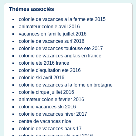
Thèmes associés
colonie de vacances a la ferme ete 2015
animateur colonie avril 2016
vacances en famille juillet 2016
colonie de vacances surf 2016
colonie de vacances toulouse ete 2017
colonie de vacances anglais en france
colonie ete 2016 france
colonie d'equitation ete 2016
colonie ski avril 2016
colonie de vacances a la ferme en bretagne
colonie cirque juillet 2016
animateur colonie fevrier 2016
colonie vacances ski 2016
colonie de vacances hiver 2017
centre de vacances nice
colonie de vacances paris 17
colonie de vacances ski avril 2016