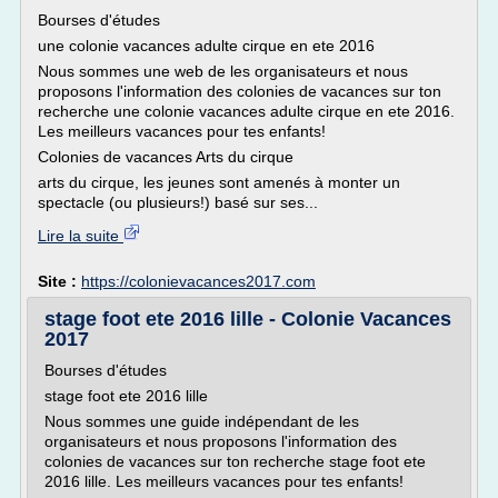
Bourses d'études
une colonie vacances adulte cirque en ete 2016
Nous sommes une web de les organisateurs et nous
proposons l'information des colonies de vacances sur ton
recherche une colonie vacances adulte cirque en ete 2016.
Les meilleurs vacances pour tes enfants!
Colonies de vacances Arts du cirque
arts du cirque, les jeunes sont amenés à monter un
spectacle (ou plusieurs!) basé sur ses...
Lire la suite
Site :
https://colonievacances2017.com
stage foot ete 2016 lille - Colonie Vacances
2017
Bourses d'études
stage foot ete 2016 lille
Nous sommes une guide indépendant de les
organisateurs et nous proposons l'information des
colonies de vacances sur ton recherche stage foot ete
2016 lille. Les meilleurs vacances pour tes enfants!