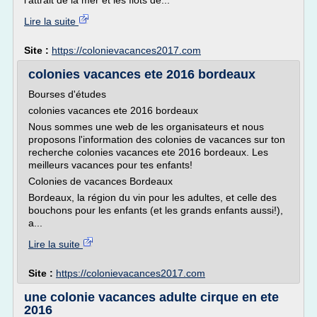
l'attrait de la mer et les flots de...
Lire la suite
Site :
https://colonievacances2017.com
colonies vacances ete 2016 bordeaux
Bourses d'études
colonies vacances ete 2016 bordeaux
Nous sommes une web de les organisateurs et nous
proposons l'information des colonies de vacances sur ton
recherche colonies vacances ete 2016 bordeaux. Les
meilleurs vacances pour tes enfants!
Colonies de vacances Bordeaux
Bordeaux, la région du vin pour les adultes, et celle des
bouchons pour les enfants (et les grands enfants aussi!),
a...
Lire la suite
Site :
https://colonievacances2017.com
une colonie vacances adulte cirque en ete
2016