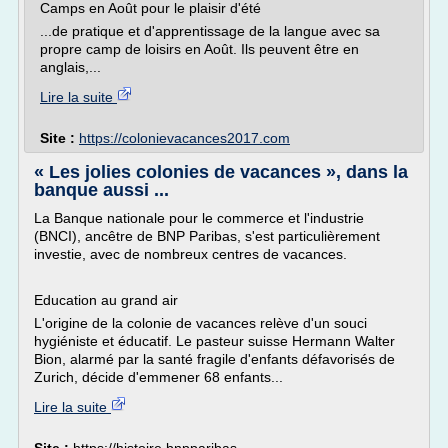
Camps en Août pour le plaisir d'été
...de pratique et d'apprentissage de la langue avec sa
propre camp de loisirs en Août. Ils peuvent être en
anglais,...
Lire la suite
Site :
https://colonievacances2017.com
« Les jolies colonies de vacances », dans la
banque aussi ...
La Banque nationale pour le commerce et l'industrie
(BNCI), ancêtre de BNP Paribas, s'est particulièrement
investie, avec de nombreux centres de vacances.
Education au grand air
L'origine de la colonie de vacances relève d'un souci
hygiéniste et éducatif. Le pasteur suisse Hermann Walter
Bion, alarmé par la santé fragile d'enfants défavorisés de
Zurich, décide d'emmener 68 enfants...
Lire la suite