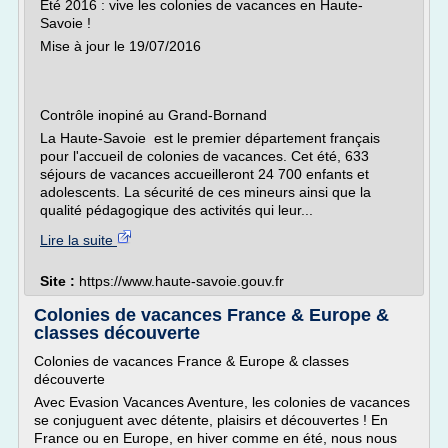
Eté 2016 : vive les colonies de vacances en Haute-
Savoie !
Mise à jour le 19/07/2016
Contrôle inopiné au Grand-Bornand
La Haute-Savoie est le premier département français
pour l'accueil de colonies de vacances. Cet été, 633
séjours de vacances accueilleront 24 700 enfants et
adolescents. La sécurité de ces mineurs ainsi que la
qualité pédagogique des activités qui leur...
Lire la suite
Site :
https://www.haute-savoie.gouv.fr
Colonies de vacances France & Europe &
classes découverte
Colonies de vacances France & Europe & classes
découverte
Avec Evasion Vacances Aventure, les colonies de vacances
se conjuguent avec détente, plaisirs et découvertes ! En
France ou en Europe, en hiver comme en été, nous nous