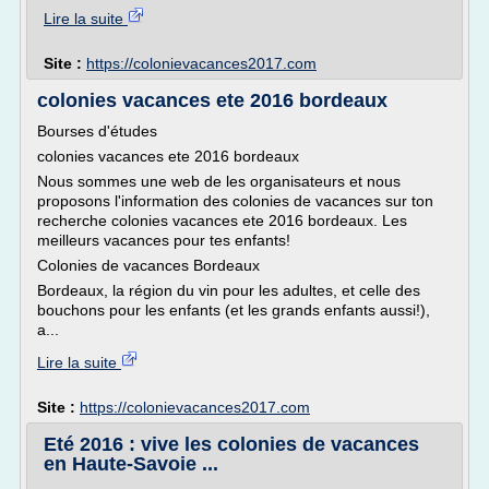
Lire la suite
Site :
https://colonievacances2017.com
colonies vacances ete 2016 bordeaux
Bourses d'études
colonies vacances ete 2016 bordeaux
Nous sommes une web de les organisateurs et nous
proposons l'information des colonies de vacances sur ton
recherche colonies vacances ete 2016 bordeaux. Les
meilleurs vacances pour tes enfants!
Colonies de vacances Bordeaux
Bordeaux, la région du vin pour les adultes, et celle des
bouchons pour les enfants (et les grands enfants aussi!),
a...
Lire la suite
Site :
https://colonievacances2017.com
Eté 2016 : vive les colonies de vacances
en Haute-Savoie ...