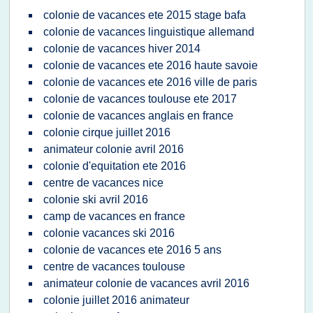
colonie de vacances ete 2015 stage bafa
colonie de vacances linguistique allemand
colonie de vacances hiver 2014
colonie de vacances ete 2016 haute savoie
colonie de vacances ete 2016 ville de paris
colonie de vacances toulouse ete 2017
colonie de vacances anglais en france
colonie cirque juillet 2016
animateur colonie avril 2016
colonie d'equitation ete 2016
centre de vacances nice
colonie ski avril 2016
camp de vacances en france
colonie vacances ski 2016
colonie de vacances ete 2016 5 ans
centre de vacances toulouse
animateur colonie de vacances avril 2016
colonie juillet 2016 animateur