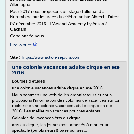
Allemagne
Pour 2017 nous proposons un stage d'allemand à
Nuremberg sur les trace du célèbre artiste Albrecht Dürer.
07 décembre 2016 : L'Arsenal Academy by Action à
Oakham
Cette année nous...
Lire la suite
Site :
https://www.action-sejours.com
une colonie vacances adulte cirque en ete
2016
Bourses d'études
une colonie vacances adulte cirque en ete 2016
Nous sommes une web de les organisateurs et nous
proposons l'information des colonies de vacances sur ton
recherche une colonie vacances adulte cirque en ete
2016. Les meilleurs vacances pour tes enfants!
Colonies de vacances Arts du cirque
arts du cirque, les jeunes sont amenés à monter un
spectacle (ou plusieurs!) basé sur ses...